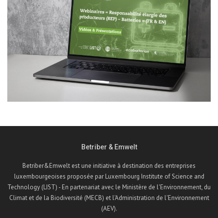
Betriber & Emwelt
Betriber&Emwelt est une initiative à destination des entreprises
luxembourgeoises proposée par Luxembourg Institute of Science and
Technology (LIST) - En partenariat avec le Ministère de l'Environnement, du
Climat et de la Biodiversité (MECB) et l'Administration de l'Environnement
(AEV).