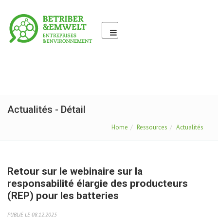
Actualités - Détail
Home
Ressources
Actualités
Retour sur le webinaire sur la
responsabilité élargie des producteurs
(REP) pour les batteries
PUBLIÉ LE 08.12.2025