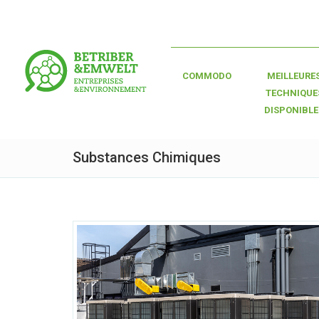
COMMODO
MEILLEURE
TECHNIQUE
DISPONIBLE
Substances Chimiques