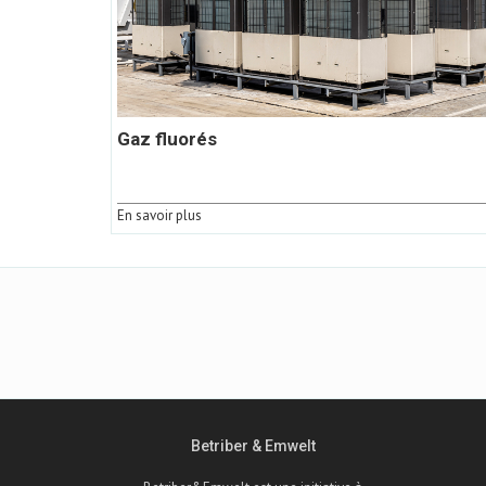
Gaz fluorés
En savoir plus
Betriber & Emwelt