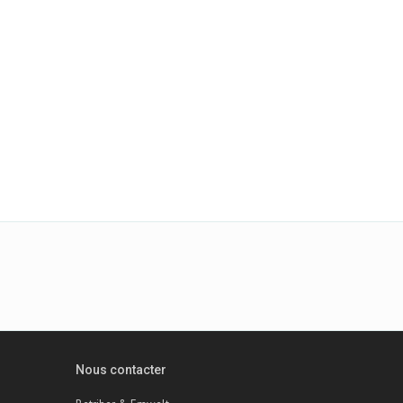
Nous contacter