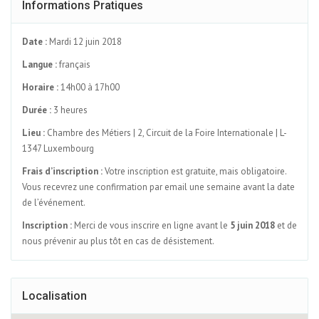
Informations Pratiques
Date :
Mardi 12 juin 2018
Langue :
français
Horaire :
14h00 à 17h00
Durée :
3 heures
Lieu :
Chambre des Métiers | 2, Circuit de la Foire Internationale | L-
1347 Luxembourg
Frais d’inscription :
Votre inscription est gratuite, mais obligatoire.
Vous recevrez une confirmation par email une semaine avant la date
de l’événement.
Inscription :
Merci de vous inscrire en ligne avant le
5 juin 2018
et de
nous prévenir au plus tôt en cas de désistement.
Localisation