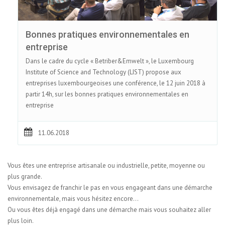
Bonnes pratiques environnementales en
entreprise
Dans le cadre du cycle « Betriber&Emwelt », le Luxembourg
Institute of Science and Technology (LIST) propose aux
entreprises luxembourgeoises une conférence, le 12 juin 2018 à
partir 14h, sur les bonnes pratiques environnementales en
entreprise
11.06.2018
Vous êtes une entreprise artisanale ou industrielle, petite, moyenne ou
plus grande.
Vous envisagez de franchir le pas en vous engageant dans une démarche
environnementale, mais vous hésitez encore…
Ou vous êtes déjà engagé dans une démarche mais vous souhaitez aller
plus loin.