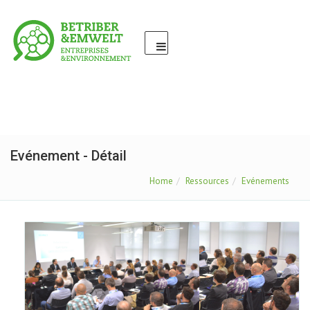
Evénement - Détail
Home
Ressources
Evénements