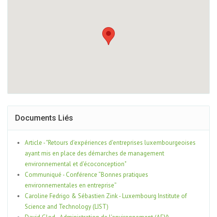
Documents Liés
Article - "Retours d'expériences d'entreprises luxembourgeoises
ayant mis en place des démarches de management
environnemental et d'écoconception"
Communiqué - Conférence “Bonnes pratiques
environnementales en entreprise”
Caroline Fedrigo & Sébastien Zink - Luxembourg Institute of
Science and Technology (LIST)