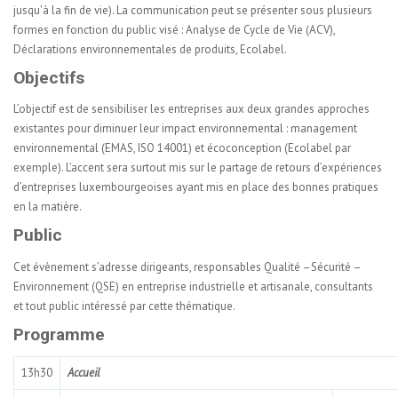
jusqu'à la fin de vie). La communication peut se présenter sous plusieurs
formes en fonction du public visé : Analyse de Cycle de Vie (ACV),
Déclarations environnementales de produits, Ecolabel.
Objectifs
L’objectif est de sensibiliser les entreprises aux deux grandes approches
existantes pour diminuer leur impact environnemental : management
environnemental (EMAS, ISO 14001) et écoconception (Ecolabel par
exemple). L’accent sera surtout mis sur le partage de retours d’expériences
d’entreprises luxembourgeoises ayant mis en place des bonnes pratiques
en la matière.
Public
Cet évènement s’adresse dirigeants, responsables Qualité –Sécurité –
Environnement (QSE) en entreprise industrielle et artisanale, consultants
et tout public intéressé par cette thématique.
Programme
13h30
Accueil