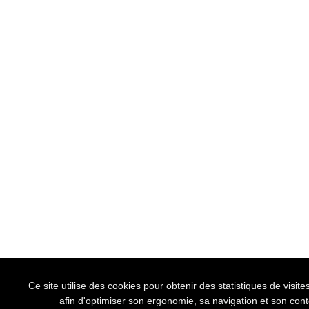
Ce site utilise des cookies pour obtenir des statistiques de visi
afin d'optimiser son ergonomie, sa navigation et son con