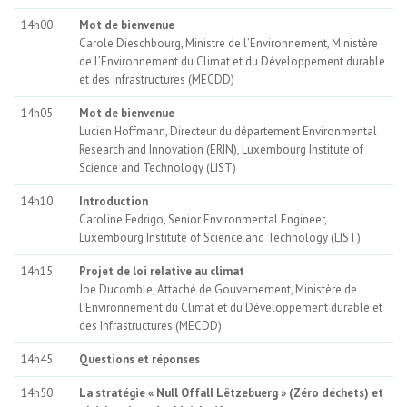
14h00
Mot de bienvenue
Carole Dieschbourg, Ministre de l’Environnement, Ministère
de l’Environnement du Climat et du Développement durable
et des Infrastructures (MECDD)
14h05
Mot de bienvenue
Lucien Hoffmann, Directeur du département Environmental
Research and Innovation (ERIN), Luxembourg Institute of
Science and Technology (LIST)
14h10
Introduction
Caroline Fedrigo, Senior Environmental Engineer,
Luxembourg Institute of Science and Technology (LIST)
14h15
Projet de loi relative au climat
Joe Ducomble, Attaché de Gouvernement, Ministère de
l’Environnement du Climat et du Développement durable et
des Infrastructures (MECDD)
14h45
Questions et réponses
14h50
La stratégie « Null Offall Lëtzebuerg » (Zéro déchets) et