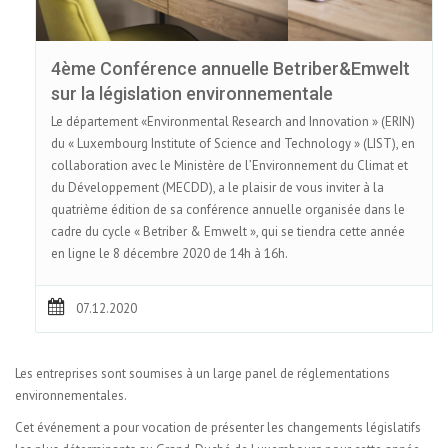
4ème Conférence annuelle Betriber&Emwelt
sur la législation environnementale
Le département «Environmental Research and Innovation » (ERIN)
du « Luxembourg Institute of Science and Technology » (LIST), en
collaboration avec le Ministère de l’Environnement du Climat et
du Développement (MECDD), a le plaisir de vous inviter à la
quatrième édition de sa conférence annuelle organisée dans le
cadre du cycle « Betriber & Emwelt », qui se tiendra cette année
en ligne le 8 décembre 2020 de 14h à 16h.
07.12.2020
Les entreprises sont soumises à un large panel de réglementations
environnementales.
Cet événement a pour vocation de présenter les changements législatifs