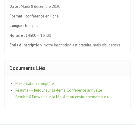
Date :
Mardi 8 décembre 2020
Format :
conférence en ligne
Langue :
français
Horaire :
14h00 – 16h00
Frais d’inscription :
votre inscription est gratuite, mais obligatoire
Documents Liés
Présentation complète
Résumé - « Retour sur la 4ème Conférence annuelle
Betriber&Emwelt sur la législation environnementale »