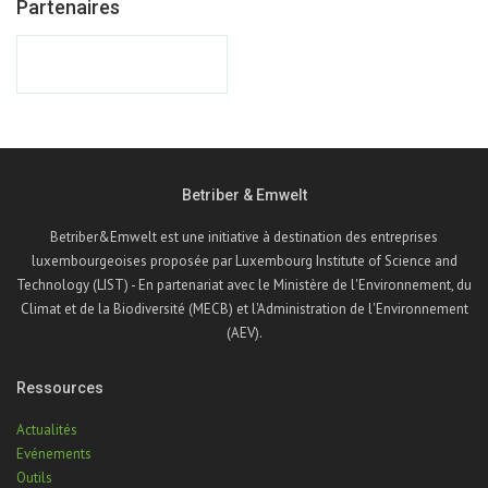
Partenaires
Betriber & Emwelt
Betriber&Emwelt est une initiative à destination des entreprises
luxembourgeoises proposée par Luxembourg Institute of Science and
Technology (LIST) - En partenariat avec le Ministère de l'Environnement, du
Climat et de la Biodiversité (MECB) et l'Administration de l'Environnement
(AEV).
Ressources
Actualités
Evénements
Outils