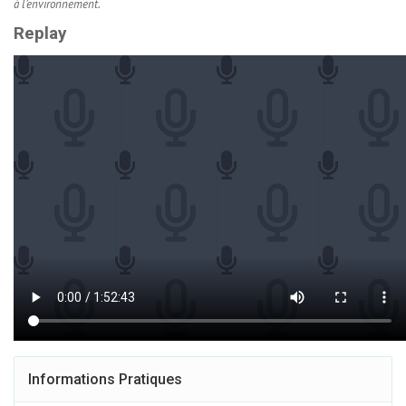
à l’environnement.
Replay
Informations Pratiques