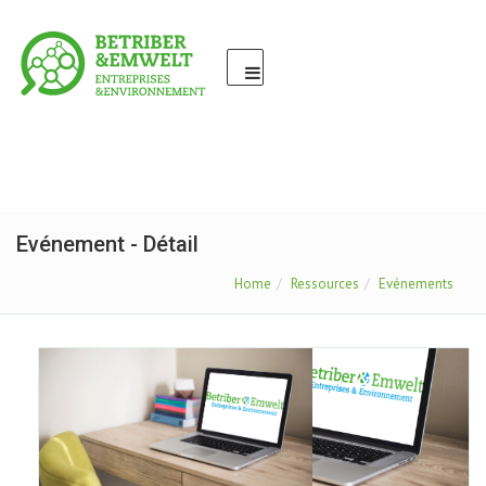
Evénement - Détail
Home
Ressources
Evénements