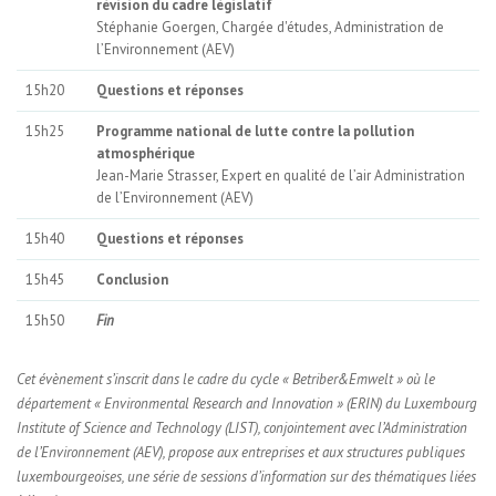
révision du cadre législatif
Stéphanie Goergen, Chargée d'études, Administration de
l’Environnement (AEV)
15h20
Questions et réponses
15h25
Programme national de lutte contre la pollution
atmosphérique
Jean-Marie Strasser, Expert en qualité de l’air
Administration
de l’Environnement (AEV)
15h40
Questions et réponses
15h45
Conclusion
15h50
Fin
Cet évènement s’inscrit dans le cadre du cycle « Betriber&Emwelt » où le
département « Environmental Research and Innovation » (ERIN) du Luxembourg
Institute of Science and Technology (LIST), conjointement avec l’Administration
de l’Environnement (AEV), propose aux entreprises et aux structures publiques
luxembourgeoises, une série de sessions d’information sur des thématiques liées