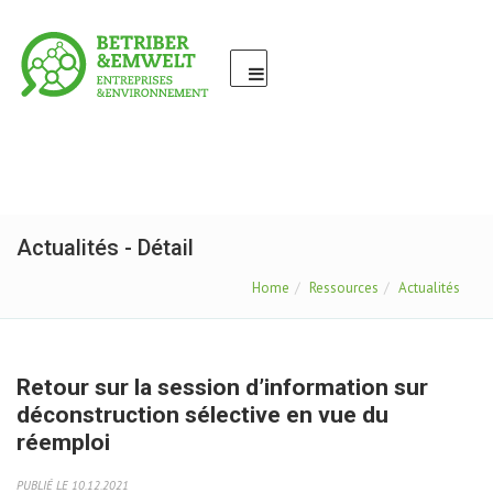
Actualités - Détail
Home
Ressources
Actualités
Retour sur la session d’information sur
déconstruction sélective en vue du
réemploi
PUBLIÉ LE 10.12.2021