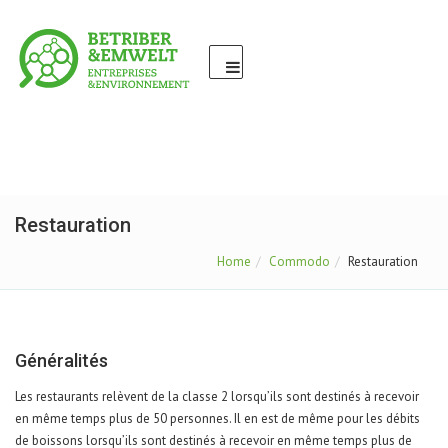
Restauration
Home
Commodo
Restauration
Généralités
Les restaurants relèvent de la classe 2 lorsqu’ils sont destinés à recevoir
en même temps plus de 50 personnes. Il en est de même pour les débits
de boissons lorsqu’ils sont destinés à recevoir en même temps plus de