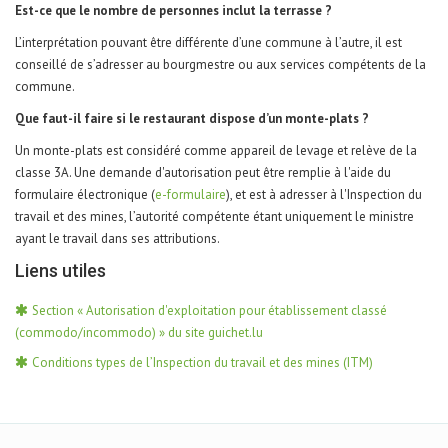
Est-ce que le nombre de personnes inclut la terrasse ?
L’interprétation pouvant être différente d’une commune à l’autre, il est
conseillé de s’adresser au bourgmestre ou aux services compétents de la
commune.
Que faut-il faire si le restaurant dispose d’un monte-plats ?
Un monte-plats est considéré comme appareil de levage et relève de la
classe 3A. Une demande d'autorisation peut être remplie à l'aide du
formulaire électronique (
e-formulaire
), et est à adresser à l'Inspection du
travail et des mines, l’autorité compétente étant uniquement le ministre
ayant le travail dans ses attributions.
Liens utiles
Section
« Autorisation d'exploitation pour établissement classé
(commodo/incommodo) » du site guichet.lu
Conditions types de l’Inspection du travail et des mines (ITM)