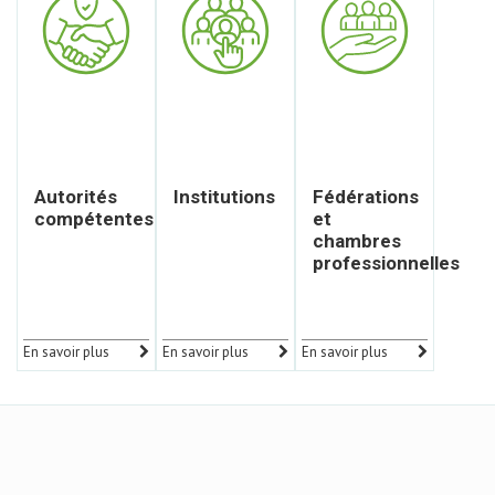
Autorités
Institutions
Fédérations
compétentes
et
chambres
professionnelles
En savoir plus
En savoir plus
En savoir plus