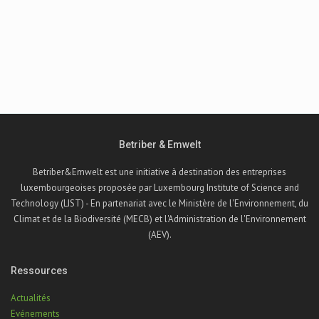
Betriber & Emwelt
Betriber&Emwelt est une initiative à destination des entreprises
luxembourgeoises proposée par Luxembourg Institute of Science and
Technology (LIST) - En partenariat avec le Ministère de l'Environnement, du
Climat et de la Biodiversité (MECB) et l'Administration de l'Environnement
(AEV).
Ressources
Actualités
Evénements