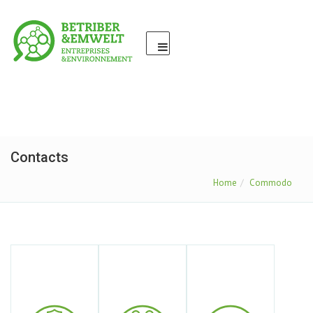
Contacts
Home
Commodo