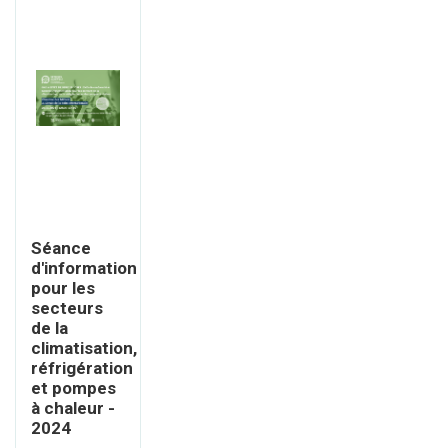
Séance
d'information
pour les
secteurs
de la
climatisation,
réfrigération
et pompes
à chaleur -
2024