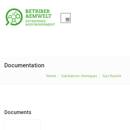
Documentation
Home
Substances chimiques
Gaz fluorés
Documents