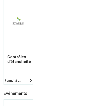
Contrôles
d’étanchéité
Formulaires
Evénements