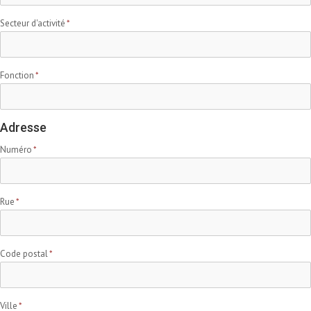
Secteur d'activité
Fonction
Adresse
Numéro
Rue
Code postal
Ville