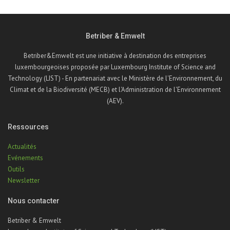
Betriber & Emwelt
Betriber&Emwelt est une initiative à destination des entreprises
luxembourgeoises proposée par Luxembourg Institute of Science and
Technology (LIST) - En partenariat avec le Ministère de l'Environnement, du
Climat et de la Biodiversité (MECB) et l'Administration de l'Environnement
(AEV).
Ressources
Actualités
Evénements
Outils
Newsletter
Nous contacter
Betriber & Emwelt