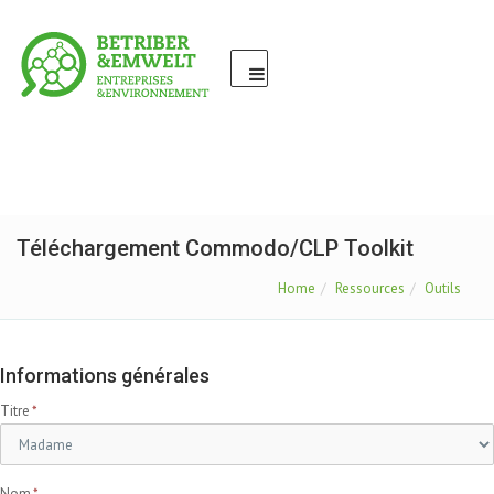
Téléchargement Commodo/CLP Toolkit
Home
Ressources
Outils
Informations générales
Titre
Nom