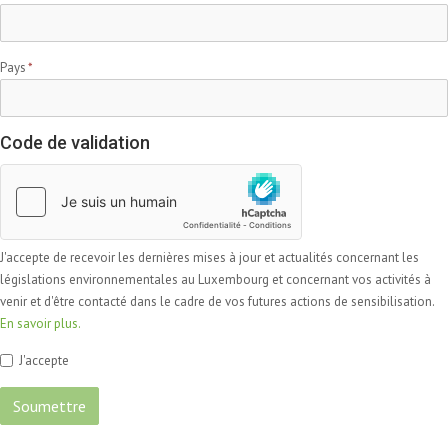
Pays
Code de validation
J'accepte de recevoir les dernières mises à jour et actualités concernant les
législations environnementales au Luxembourg et concernant vos activités à
venir et d'être contacté dans le cadre de vos futures actions de sensibilisation.
En savoir plus.
J'accepte