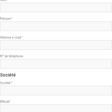
Prénom
Adresse e-mail
N° de téléphone
Société
Société
Effectif