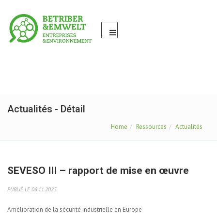
Actualités - Détail
Home
Ressources
Actualités
SEVESO III – rapport de mise en œuvre
PUBLIÉ LE 06.11.2025
Amélioration de la sécurité industrielle en Europe