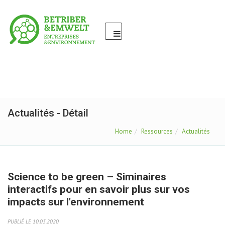
Actualités - Détail
Home
Ressources
Actualités
Science to be green – Siminaires
interactifs pour en savoir plus sur vos
impacts sur l'environnement
PUBLIÉ LE 10.03.2020