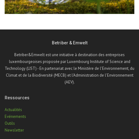
Betriber & Emwelt
Betriber&Emwelt est une initiative à destination des entreprises
luxembourgeoises proposée par Luxembourg Institute of Science and
Technology (LIST) - En partenariat avec le Ministère de l'Environnement, du
Climat et de la Biodiversité (MECB) et l'Administration de l'Environnement
(AEV).
Ressources
Actualités
Evénements
Outils
Newsletter