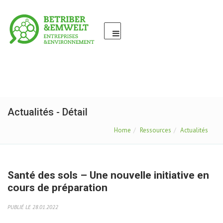
Actualités - Détail
Home
Ressources
Actualités
Santé des sols – Une nouvelle initiative en
cours de préparation
PUBLIÉ LE 28.01.2022