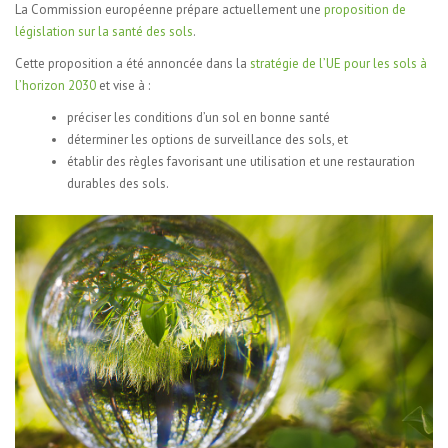
La Commission européenne prépare actuellement une
proposition de
législation sur la santé des sols
.
Cette proposition a été annoncée dans la
stratégie de l’UE pour les sols à
l’horizon 2030
et vise à :
préciser les conditions d’un sol en bonne santé
déterminer les options de surveillance des sols, et
établir des règles favorisant une utilisation et une restauration
durables des sols.