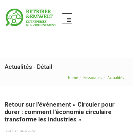
Actualités - Détail
Home
Ressources
Actualités
Retour sur l’événement « Circuler pour
durer : comment l'économie circulaire
transforme les industries »
PUBLIÉ LE 28.06.2024