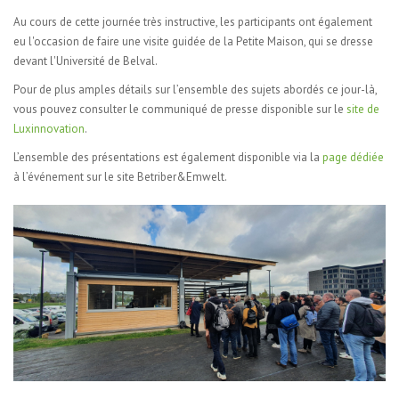
Au cours de cette journée très instructive, les participants ont également
eu l'occasion de faire une visite guidée de la Petite Maison, qui se dresse
devant l'Université de Belval.
Pour de plus amples détails sur l’ensemble des sujets abordés ce jour-là,
vous pouvez consulter le communiqué de presse disponible sur le
site de
Luxinnovation
.
L’ensemble des présentations est également disponible via la
page dédiée
à l’événement sur le site Betriber&Emwelt.