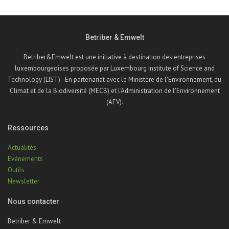
Betriber & Emwelt
Betriber&Emwelt est une initiative à destination des entreprises
luxembourgeoises proposée par Luxembourg Institute of Science and
Technology (LIST) - En partenariat avec le Ministère de l'Environnement, du
Climat et de la Biodiversité (MECB) et l'Administration de l'Environnement
(AEV).
Ressources
Actualités
Evénements
Outils
Newsletter
Nous contacter
Betriber & Emwelt