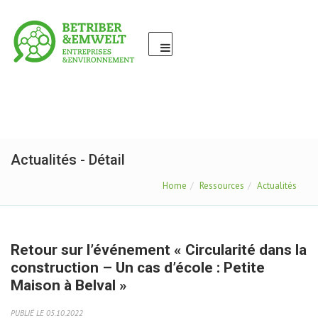
Actualités - Détail
Home
Ressources
Actualités
Retour sur l’événement « Circularité dans la
construction – Un cas d’école : Petite
Maison à Belval »
PUBLIÉ LE 05.10.2022