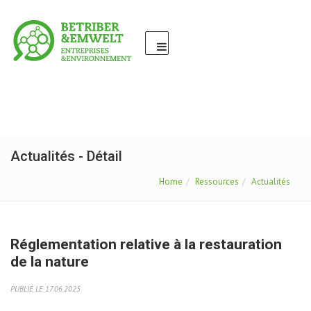
Actualités - Détail
Home
Ressources
Actualités
Réglementation relative à la restauration
de la nature
PUBLIÉ LE 17.06.2025