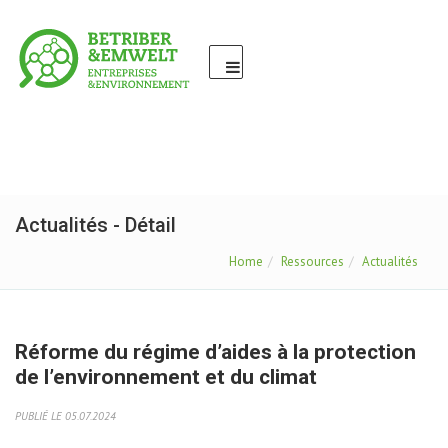
Actualités - Détail
Home
Ressources
Actualités
Réforme du régime d’aides à la protection
de l’environnement et du climat
PUBLIÉ LE 05.07.2024