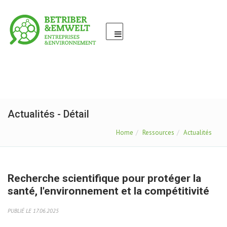
Actualités - Détail
Home
Ressources
Actualités
Recherche scientifique pour protéger la
santé, l'environnement et la compétitivité
PUBLIÉ LE 17.06.2025