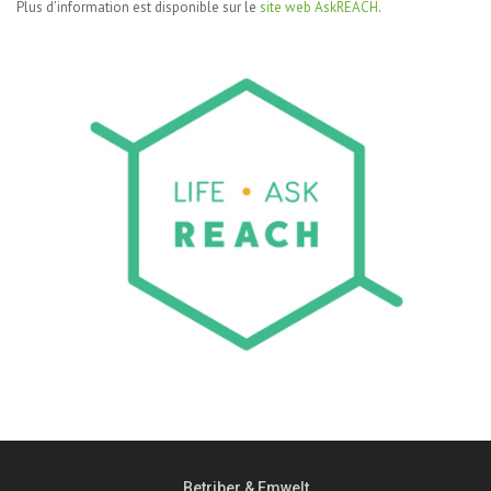
Plus d’information est disponible sur le
site web AskREACH
.
Betriber & Emwelt