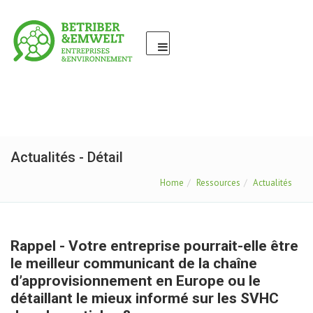
Actualités - Détail
Home
Ressources
Actualités
Rappel - Votre entreprise pourrait-elle être
le meilleur communicant de la chaîne
d’approvisionnement en Europe ou le
détaillant le mieux informé sur les SVHC