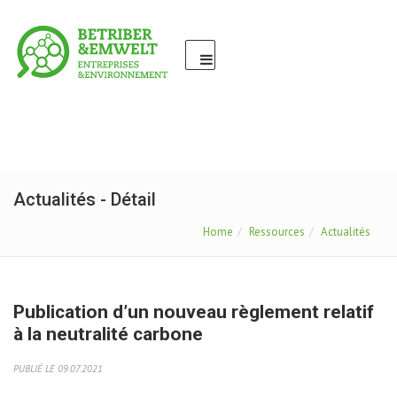
Actualités - Détail
Home
Ressources
Actualités
Publication d’un nouveau règlement relatif
à la neutralité carbone
PUBLIÉ LE 09.07.2021