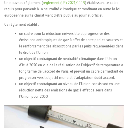
Un nouveau règlement (
règlement (UE) 2021/1119
) établissant le cadre
requis pour parvenir à la neutralité climatique et modifiant en autre la loi
européenne sur le climat vient d’être publié au journal officiel.
Ce règlement établit :
un cadre pour la réduction irréversible et progressive des
émissions anthropiques de gaz à effet de serre par les sources et
le renforcement des absorptions par les puits réglementées dans
le droit de l’Union.
un objectif contraignant de neutralité climatique dans l’Union
d’ici à 2050 en vue de la réalisation de l’objectif de température à
long terme de l’accord de Paris, et prévoit un cadre permettant de
progresser vers l’objectif mondial d’adaptation dudit accord.
un objectif contraignant au niveau de l’Union consistant en une
réduction nette des émissions de gaz à effet de serre dans
l’Union pour 2030.