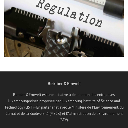
Betriber & Emwelt
Betriber&Emwelt est une initiative à destination des entreprises
luxembourgeoises proposée par Luxembourg Institute of Science and
Technology (LIST) - En partenariat avec le Ministère de l'Environnement, du
Climat et de la Biodiversité (MECB) et l'Administration de l'Environnement
(AEV).