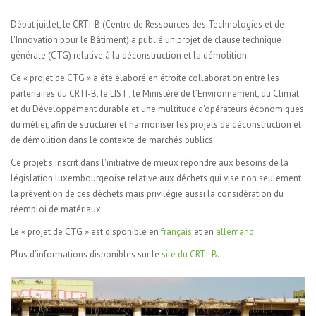
Début juillet, le CRTI-B (Centre de Ressources des Technologies et de
l'Innovation pour le Bâtiment) a publié un projet de clause technique
générale (CTG) relative à la déconstruction et la démolition.
Ce « projet de CTG » a été élaboré en étroite collaboration entre les
partenaires du CRTI-B, le LIST , le Ministère de l’Environnement, du Climat
et du Développement durable et une multitude d'opérateurs économiques
du métier, afin de structurer et harmoniser les projets de déconstruction et
de démolition dans le contexte de marchés publics.
Ce projet s'inscrit dans l'initiative de mieux répondre aux besoins de la
législation luxembourgeoise relative aux déchets qui vise non seulement
la prévention de ces déchets mais privilégie aussi la considération du
réemploi de matériaux.
Le « projet de CTG » est disponible en
français
et en
allemand
.
Plus d’informations disponibles sur le
site du CRTI-B
.