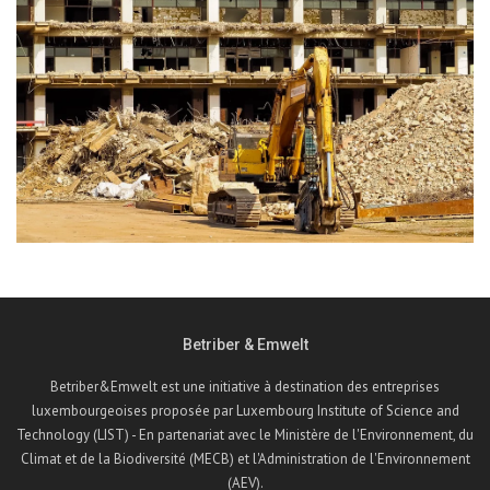
Betriber & Emwelt
Betriber&Emwelt est une initiative à destination des entreprises
luxembourgeoises proposée par Luxembourg Institute of Science and
Technology (LIST) - En partenariat avec le Ministère de l'Environnement, du
Climat et de la Biodiversité (MECB) et l'Administration de l'Environnement
(AEV).