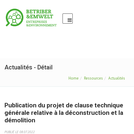
Actualités - Détail
Home
Ressources
Actualités
Publication du projet de clause technique
générale relative à la déconstruction et la
démolition
PUBLIÉ LE 08.07.2022