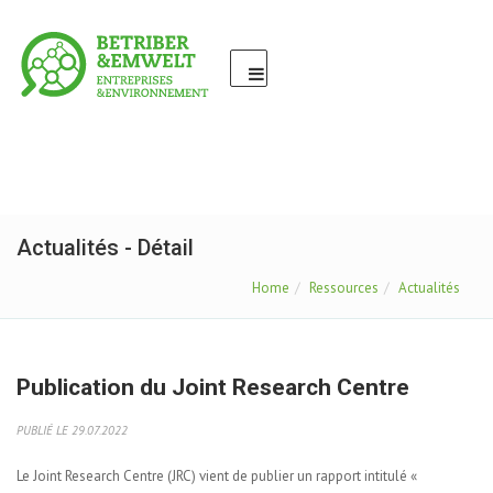
Actualités - Détail
Home
Ressources
Actualités
Publication du Joint Research Centre
PUBLIÉ LE 29.07.2022
Le Joint Research Centre (JRC) vient de publier un rapport intitulé «