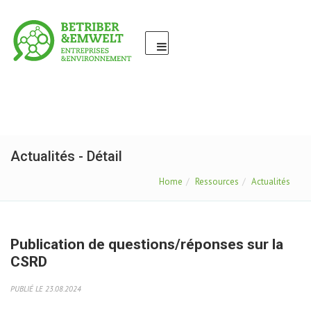
Actualités - Détail
Home
Ressources
Actualités
Publication de questions/réponses sur la
CSRD
PUBLIÉ LE 23.08.2024