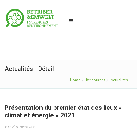
Actualités - Détail
Home
Ressources
Actualités
Présentation du premier état des lieux «
climat et énergie » 2021
PUBLIÉ LE 08.10.2021