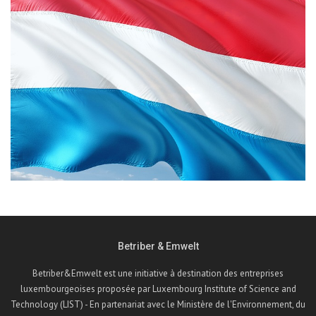
Betriber & Emwelt
Betriber&Emwelt est une initiative à destination des entreprises
luxembourgeoises proposée par Luxembourg Institute of Science and
Technology (LIST) - En partenariat avec le Ministère de l'Environnement, du