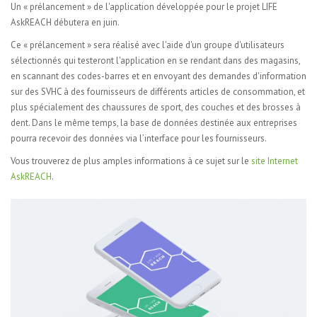
Un « prélancement » de l'application développée pour le projet LIFE
AskREACH débutera en juin.
Ce « prélancement » sera réalisé avec l'aide d'un groupe d'utilisateurs
sélectionnés qui testeront l'application en se rendant dans des magasins,
en scannant des codes-barres et en envoyant des demandes d'information
sur des SVHC à des fournisseurs de différents articles de consommation, et
plus spécialement des chaussures de sport, des couches et des brosses à
dent. Dans le même temps, la base de données destinée aux entreprises
pourra recevoir des données via l’interface pour les fournisseurs.
Vous trouverez de plus amples informations à ce sujet sur le
site Internet
AskREACH
.