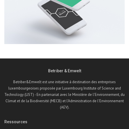
Betriber & Emwelt
Betriber&Emwelt est une initiative à destination des entreprises
luxembourgeoises proposée par Luxembourg Institute of Science and
Technology (LIST) - En partenariat avec le Ministère de l'Environnement, du
Climat et de la Biodiversité (MECB) et l'Administration de l'Environnement
(AEV).
Ressources