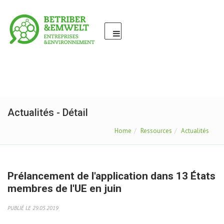
Actualités - Détail
Home
Ressources
Actualités
Prélancement de l'application dans 13 États
membres de l'UE en juin
PUBLIÉ LE 29.05.2019