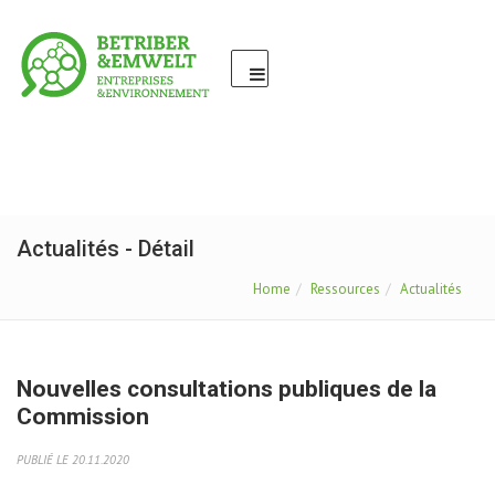
Actualités - Détail
Home
Ressources
Actualités
Nouvelles consultations publiques de la
Commission
PUBLIÉ LE 20.11.2020