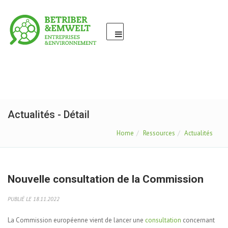
Actualités - Détail
Home
Ressources
Actualités
Nouvelle consultation de la Commission
PUBLIÉ LE 18.11.2022
La Commission européenne vient de lancer une
consultation
concernant