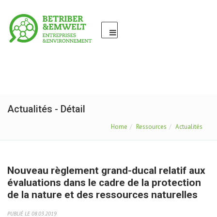
Actualités - Détail
Home
Ressources
Actualités
Nouveau règlement grand-ducal relatif aux
évaluations dans le cadre de la protection
de la nature et des ressources naturelles
PUBLIÉ LE 08.03.2019