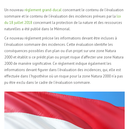
Un nouveau
règlement grand-ducal
concernant le contenu de l’évaluation
sommaire et le contenu de l’évaluation des incidences prévues par la
loi
du 18 juillet 2018
concernant la protection de la nature et des ressources
naturelles a été publié dans le Mémorial.
Ce nouveau règlement précise les informations devant être incluses à
l’évaluation sommaire des incidences. Cette évaluation identifie les
conséquences possibles d’un plan ou d’un projet sur une zone Natura
2000 et établit si ce prédit plan ou projet risque d’affecter une zone Natura
2000 de manière significative. Ce règlement indique également les
informations devant figurer dans l’évaluation des incidences, qui, elle est
effectuée dans l’hypothèse où un risque pour la zone Natura 2000 n’a pas
pu être exclu dans le cadre de l’évaluation sommaire.