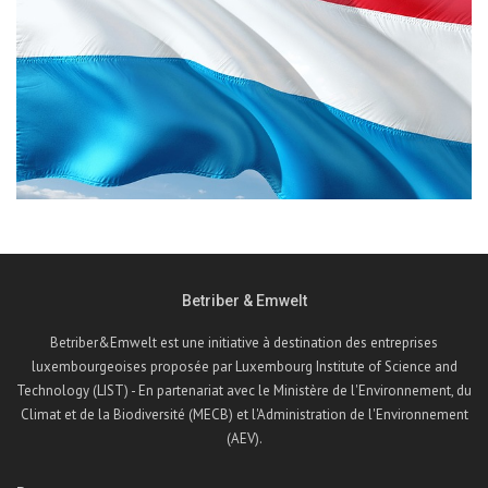
Betriber & Emwelt
Betriber&Emwelt est une initiative à destination des entreprises
luxembourgeoises proposée par Luxembourg Institute of Science and
Technology (LIST) - En partenariat avec le Ministère de l'Environnement, du
Climat et de la Biodiversité (MECB) et l'Administration de l'Environnement
(AEV).