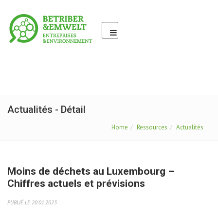
Actualités - Détail
Home
Ressources
Actualités
Moins de déchets au Luxembourg –
Chiffres actuels et prévisions
PUBLIÉ LE 20.01.2023