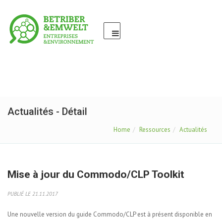
Actualités - Détail
Home
Ressources
Actualités
Mise à jour du Commodo/CLP Toolkit
PUBLIÉ LE 21.11.2017
Une nouvelle version du guide Commodo/CLP est à présent disponible en