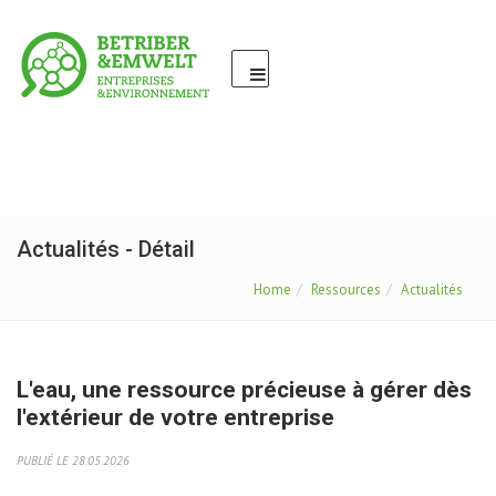
Actualités - Détail
Home
Ressources
Actualités
L'eau, une ressource précieuse à gérer dès
l'extérieur de votre entreprise
PUBLIÉ LE 28.05.2026