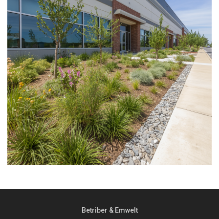
Betriber & Emwelt