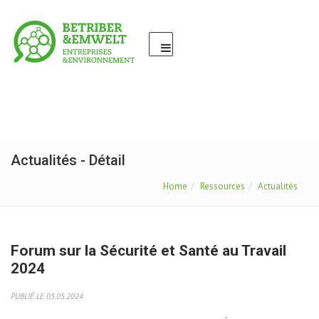
Actualités - Détail
Home
Ressources
Actualités
Forum sur la Sécurité et Santé au Travail
2024
PUBLIÉ LE 03.05.2024