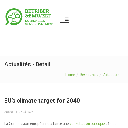
Actualités - Détail
Home
Ressources
Actualités
EU’s climate target for 2040
PUBLIÉ LE 02.06.2023
La Commission européenne a lancé une
consultation publique
afin de