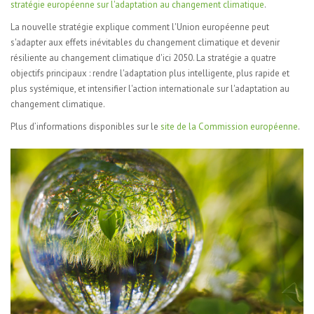
stratégie européenne sur l'adaptation au changement climatique
.
La nouvelle stratégie explique comment l'Union européenne peut
s'adapter aux effets inévitables du changement climatique et devenir
résiliente au changement climatique d'ici 2050. La stratégie a quatre
objectifs principaux : rendre l'adaptation plus intelligente, plus rapide et
plus systémique, et intensifier l'action internationale sur l'adaptation au
changement climatique.
Plus d’informations disponibles sur le
site de la Commission européenne
.