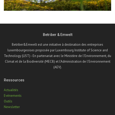
Betriber & Emwelt
Betriber&Emwelt est une initiative à destination des entreprises
luxembourgeoises proposée par Luxembourg Institute of Science and
Technology (LIST) - En partenariat avec le Ministère de l'Environnement, du
Climat et de la Biodiversité (MECB) et l'Administration de l'Environnement
(AEV).
Ressources
Actualités
Evénements
Outils
Newsletter