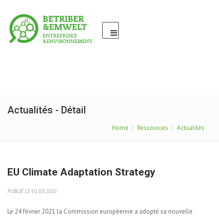
Actualités - Détail
Home
Ressources
Actualités
EU Climate Adaptation Strategy
PUBLIÉ LE 01.03.2021
Le 24 février 2021 la Commission européenne a adopté sa nouvelle