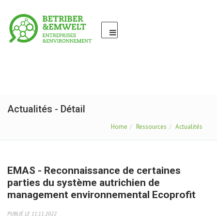
Actualités - Détail
Home
Ressources
Actualités
EMAS - Reconnaissance de certaines
parties du système autrichien de
management environnemental Ecoprofit
PUBLIÉ LE 11.11.2022