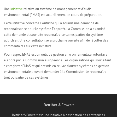
Une
initiative
relative au système de management et d'audit
environnemental (EMAS) est actuellement en cours de préparation.
Cette initiative concerne l’'Autriche qui a soumis une demande de
reconnaissance pour le système Ecoprofit. La Commission a examiné
cette demande et souhaite reconnaître certaines parties du système
autrichien. Une consultation sera prochaine ouverte afin de récolter des
commentaires sur cette initiative.
Pour rappel, EMAS est un outil de gestion environnementale volontaire
élaboré par la Commission européenne. Les organisations qui souhaitent
s'enregistrer EMAS et qui ont mis en œuvre d'autres systèmes de gestion
environnementale peuvent demander à la Commission de reconnaître
tout ou partie de ces systèmes.
Betriber & Emwelt
Betriber&Emwelt est une initiative à destination des entreprises