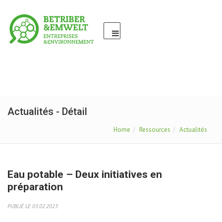
Actualités - Détail
Home
Ressources
Actualités
Eau potable – Deux initiatives en
préparation
PUBLIÉ LE 03.02.2023