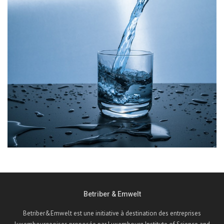
Betriber & Emwelt
Betriber&Emwelt est une initiative à destination des entreprises