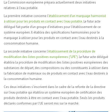
La Commission européenne prépara actuellement deux initiatives
relatives à l’eau potable.
La première initiative concerne l’
établissement d'un marquage harmonisé
à utiliser pour les produits en contact avec l'eau potable
. Le futur acte
délégué fait partie d'un groupe d'initiatives pour l'établissement de ce
système européen. Il établira des spécifications harmonisées pour le
marquage à utiliser pour les produits en contact avec l'eau destinés à la
consommation humaine.
La seconde initiative concerne l’
établissement de la procédure de
modification des listes positives européennes ("LPE")
. Le futur acte délégué
établira la procédure de modification des listes positives européennes des
substances de départ, des compositions ou des constituants à utiliser dans
la fabrication de matériaux ou de produits en contact avec l'eau destinés à
la consommation humaine.
Ces deux initiatives s’inscrivent dans le cadre de la refonte de la directive
sur l'eau potable qui établira un système européen de certification des
produits destinés à être en contact avec l'eau potable. Seuls les produits
déclarés conformes par l'UE seront mis sur le marché.