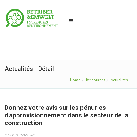
Actualités - Détail
Home
Ressources
Actualités
Donnez votre avis sur les pénuries
d'approvisionnement dans le secteur de la
construction
PUBLIÉ LE 02.09.2021