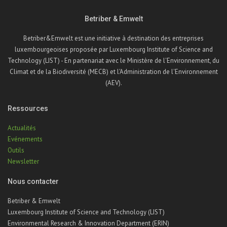
Betriber & Emwelt
Betriber&Emwelt est une initiative à destination des entreprises
luxembourgeoises proposée par Luxembourg Institute of Science and
Technology (LIST) - En partenariat avec le Ministère de l'Environnement, du
Climat et de la Biodiversité (MECB) et l'Administration de l'Environnement
(AEV).
Ressources
Actualités
Evénements
Outils
Newsletter
Nous contacter
Betriber & Emwelt
Luxembourg Institute of Science and Technology (LIST)
Environmental Research & Innovation Department (ERIN)