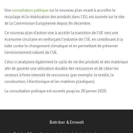
Une
consultation publique
sur le nouveau plan visant à accroître le
recyclage et la réutilisation des produits dans l’EU, est ouverte sur le site
de la Commission Européenne depuis fin décembre.
Ce nouveau plan d’action vise à accélér la transition de l’UE vers une
économie circulaire en renforçant l’industrie de l’UE, en contribuant à la
lutte contre le changement climatique et en permettant de préserver
l’environnement naturel de l’UE.
Celui-ci analysera également le cycle de vie des produits et des matériaux
afin de garantir une utilisation durable des ressources et de cibler les
secteurs à forte intensité de ressources (par exemple, le textile, la
construction, l’électronique et les matières plastiques).
La consultation publique est ouverte jusqu’au 20 janvier 2020.
Betriber & Emwelt