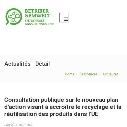
Actualités - Détail
Home
Ressources
Actualités
Consultation publique sur le nouveau plan
d’action visant à accroître le recyclage et la
réutilisation des produits dans l’UE
PUBLIÉ LE 10.01.2020