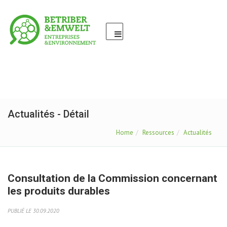
Actualités - Détail
Home
Ressources
Actualités
Consultation de la Commission concernant
les produits durables
PUBLIÉ LE 30.09.2020