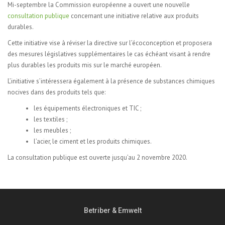
Mi-septembre la Commission européenne a ouvert une nouvelle
consultation publique
concernant une initiative relative aux produits
durables.
Cette initiative vise à réviser la directive sur l’écoconception et proposera
des mesures législatives supplémentaires le cas échéant visant à rendre
plus durables les produits mis sur le marché européen.
L’initiative s’intéressera également à la présence de substances chimiques
nocives dans des produits tels que:
les équipements électroniques et TIC ;
les textiles ;
les meubles ;
l’acier, le ciment et les produits chimiques.
La consultation publique est ouverte jusqu’au 2 novembre 2020.
Betriber & Emwelt