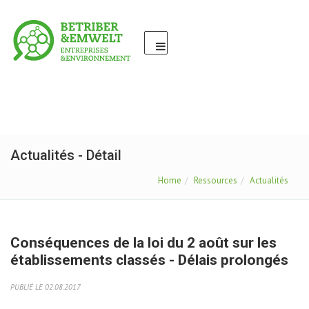
Actualités - Détail
Home
Ressources
Actualités
Conséquences de la loi du 2 août sur les
établissements classés - Délais prolongés
PUBLIÉ LE 02.08.2017