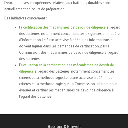
Deux initiatives européennes relatives aux batteries durables sont
actuellement en cours de préparation.
Ces initiatives concernent :
la
certification des mécanismes de devoir de diligence
à l’égard
des batteries, notamment concernant les exigences en matière
d’information. Le futur acte vise à définir les informations qui
doivent figurer dans les demandes de certification, par la
Commission, des mécanismes de devoir de diligence à l’égard
des batteries.
L’
évaluation et la certification des mécanismes de devoir de
diligence
à l’égard des batteries, notamment concernant les
critères et la méthodologie. Le future acte vise à définir les
critères et la méthodologie que la Commission utilisera pour
évaluer et certifier les mécanismes de devoir de diligence à
l’égard des batteries.
Betriber & Emwelt