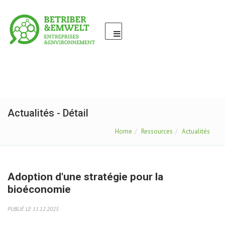
Actualités - Détail
Home
Ressources
Actualités
Adoption d'une stratégie pour la
bioéconomie
PUBLIÉ LE 11.12.2025