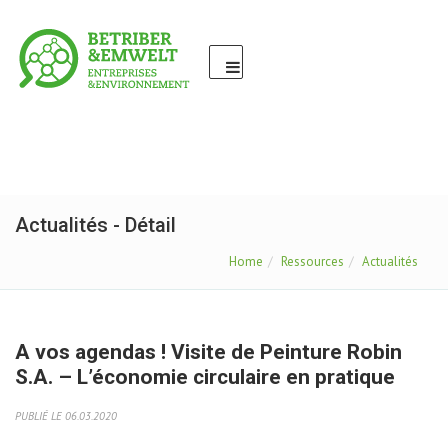
Actualités - Détail
Home
Ressources
Actualités
A vos agendas ! Visite de Peinture Robin
S.A. – L’économie circulaire en pratique
PUBLIÉ LE 06.03.2020