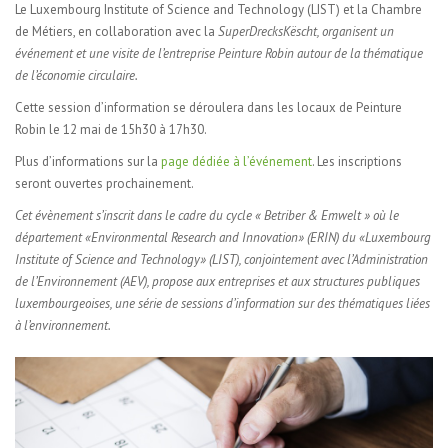
Le Luxembourg Institute of Science and Technology (LIST) et la Chambre
de Métiers, en collaboration avec la
S
uperDrecksKëscht, organisent un
événement et une visite de l’entreprise Peinture Robin autour de la thématique
de l’économie circulaire.
Cette session d’information se déroulera dans les locaux de Peinture
Robin le 12 mai de 15h30 à 17h30.
Plus d’informations sur la
page dédiée à l’événement
. Les inscriptions
seront ouvertes prochainement.
Cet évènement s’inscrit dans le cadre du cycle « Betriber & Emwelt » où le
département «Environmental Research and Innovation» (ERIN) du «Luxembourg
Institute of Science and Technology» (LIST), conjointement avec l’Administration
de l’Environnement (AEV), propose aux entreprises et aux structures publiques
luxembourgeoises, une série de sessions d’information sur des thématiques liées
à l’environnement.