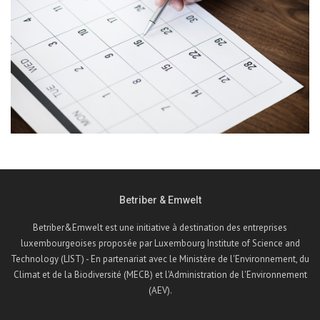
Betriber & Emwelt
Betriber&Emwelt est une initiative à destination des entreprises
luxembourgeoises proposée par Luxembourg Institute of Science and
Technology (LIST) - En partenariat avec le Ministère de l'Environnement, du
Climat et de la Biodiversité (MECB) et l'Administration de l'Environnement
(AEV).