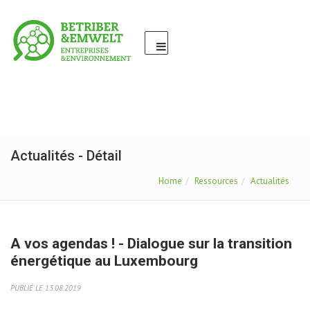
Actualités - Détail
Home
Ressources
Actualités
A vos agendas ! - Dialogue sur la transition
énergétique au Luxembourg
PUBLIÉ LE 13.08.2019