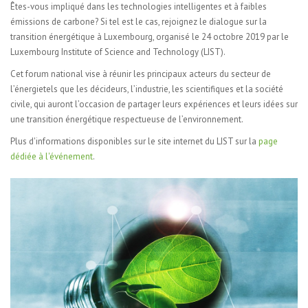
Êtes-vous impliqué dans les technologies intelligentes et à faibles
émissions de carbone? Si tel est le cas, rejoignez le dialogue sur la
transition énergétique à Luxembourg, organisé le 24 octobre 2019 par le
Luxembourg Institute of Science and Technology (LIST).
Cet forum national vise à réunir les principaux acteurs du secteur de
l’énergietels que les décideurs, l’industrie, les scientifiques et la société
civile, qui auront l’occasion de partager leurs expériences et leurs idées sur
une transition énergétique respectueuse de l’environnement.
Plus d'informations disponibles sur le site internet du LIST sur la
page
dédiée à l'événement
.