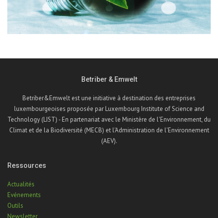
Betriber & Emwelt
Betriber&Emwelt est une initiative à destination des entreprises
luxembourgeoises proposée par Luxembourg Institute of Science and
Technology (LIST) - En partenariat avec le Ministère de l'Environnement, du
Climat et de la Biodiversité (MECB) et l'Administration de l'Environnement
(AEV).
Ressources
Actualités
Evénements
Outils
Newsletter