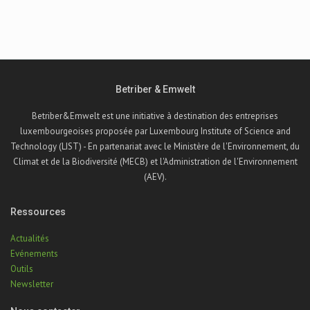
Betriber & Emwelt
Betriber&Emwelt est une initiative à destination des entreprises
luxembourgeoises proposée par Luxembourg Institute of Science and
Technology (LIST) - En partenariat avec le Ministère de l'Environnement, du
Climat et de la Biodiversité (MECB) et l'Administration de l'Environnement
(AEV).
Ressources
Actualités
Evénements
Outils
Newsletter