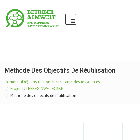
Méthode Des Objectifs De Réutilisation
Home
(Dé)construction et circularité des ressources
Projet INTERREG NWE - FCRBE
Méthode des objectifs de réutilisation