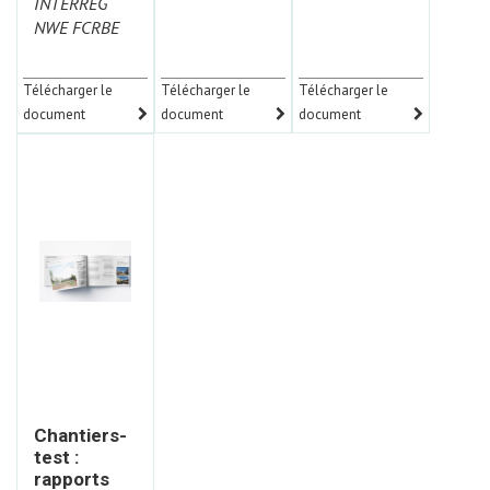
INTERREG
NWE FCRBE
Télécharger le
Télécharger le
Télécharger le
document
document
document
Chantiers-
test :
rapports