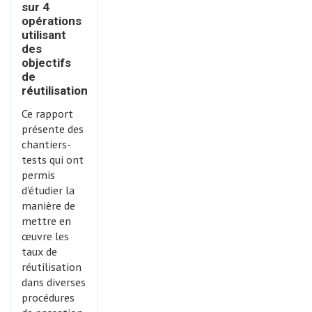
sur 4
opérations
utilisant
des
objectifs
de
réutilisation
Ce rapport
présente des
chantiers-
tests qui ont
permis
d'étudier la
manière de
mettre en
œuvre les
taux de
réutilisation
dans diverses
procédures