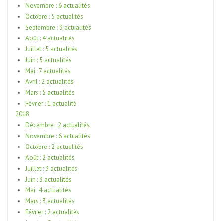
Novembre : 6 actualités
Octobre : 5 actualités
Septembre : 3 actualités
Août : 4 actualités
Juillet : 5 actualités
Juin : 5 actualités
Mai : 7 actualités
Avril : 2 actualités
Mars : 5 actualités
Février : 1 actualité
2018
Décembre : 2 actualités
Novembre : 6 actualités
Octobre : 2 actualités
Août : 2 actualités
Juillet : 3 actualités
Juin : 3 actualités
Mai : 4 actualités
Mars : 3 actualités
Février : 2 actualités