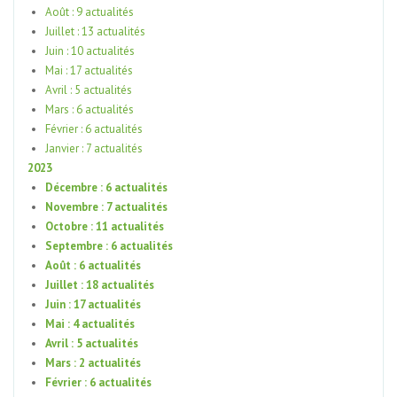
Août : 9 actualités
Juillet : 13 actualités
Juin : 10 actualités
Mai : 17 actualités
Avril : 5 actualités
Mars : 6 actualités
Février : 6 actualités
Janvier : 7 actualités
2023
Décembre : 6 actualités
Novembre : 7 actualités
Octobre : 11 actualités
Septembre : 6 actualités
Août : 6 actualités
Juillet : 18 actualités
Juin : 17 actualités
Mai : 4 actualités
Avril : 5 actualités
Mars : 2 actualités
Février : 6 actualités