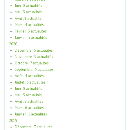
Juin : 8 actualités
Mai : 3 actualités
Avril : 1 actualité
Mars : 4 actualités
Février : 3 actualités
Janvier : 5 actualités
2020
Décembre : 5 actualités
Novembre : 9 actualités
Octobre : 7 actualités
Septembre : 5 actualités
Août : 4 actualités
Juillet : 3 actualités
Juin : 8 actualités
Mai : 5 actualités
Avril : 8 actualités
Mars : 6 actualités
Janvier : 5 actualités
2019
Décembre : 7 actualités