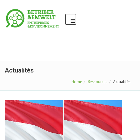
Actualités
Home
Ressources
Actualités