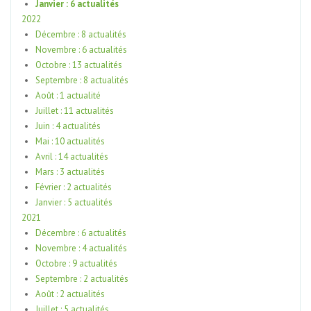
Janvier : 6 actualités
2022
Décembre : 8 actualités
Novembre : 6 actualités
Octobre : 13 actualités
Septembre : 8 actualités
Août : 1 actualité
Juillet : 11 actualités
Juin : 4 actualités
Mai : 10 actualités
Avril : 14 actualités
Mars : 3 actualités
Février : 2 actualités
Janvier : 5 actualités
2021
Décembre : 6 actualités
Novembre : 4 actualités
Octobre : 9 actualités
Septembre : 2 actualités
Août : 2 actualités
Juillet : 5 actualités