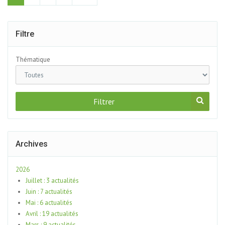
Filtre
Thématique
Filtrer
Archives
2026
Juillet : 3 actualités
Juin : 7 actualités
Mai : 6 actualités
Avril : 19 actualités
Mars : 9 actualités