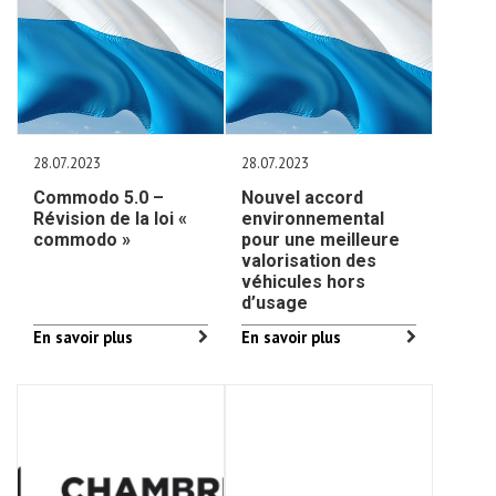
28.07.2023
28.07.2023
Commodo 5.0 –
Nouvel accord
Révision de la loi «
environnemental
commodo »
pour une meilleure
valorisation des
véhicules hors
d’usage
En savoir plus
En savoir plus