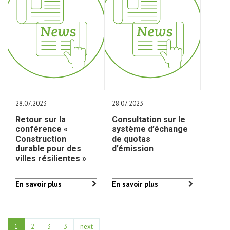
28.07.2023
28.07.2023
Retour sur la
Consultation sur le
conférence «
système d’échange
Construction
de quotas
durable pour des
d’émission
villes résilientes »
En savoir plus
En savoir plus
1
2
3
3
next