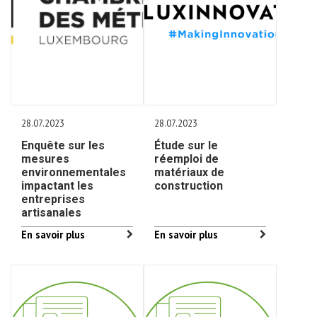
28.07.2023
28.07.2023
Enquête sur les
Étude sur le
mesures
réemploi de
environnementales
matériaux de
impactant les
construction
entreprises
artisanales
En savoir plus
En savoir plus