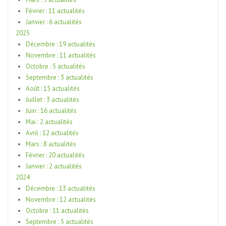
Février : 11 actualités
Janvier : 6 actualités
2025
Décembre : 19 actualités
Novembre : 11 actualités
Octobre : 5 actualités
Septembre : 3 actualités
Août : 15 actualités
Juillet : 3 actualités
Juin : 16 actualités
Mai : 2 actualités
Avril : 12 actualités
Mars : 8 actualités
Février : 20 actualités
Janvier : 2 actualités
2024
Décembre : 13 actualités
Novembre : 12 actualités
Octobre : 11 actualités
Septembre : 5 actualités