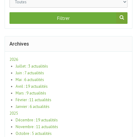
Filtrer
Archives
2026
Juillet : 3 actualités
Juin : 7 actualités
Mai : 6 actualités
Avril : 19 actualités
Mars : 9 actualités
Février : 11 actualités
Janvier : 6 actualités
2025
Décembre : 19 actualités
Novembre : 11 actualités
Octobre : 5 actualités