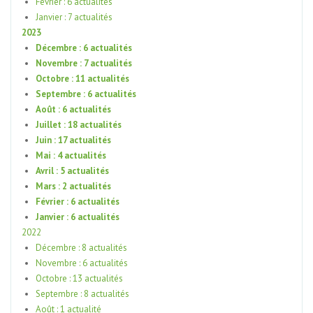
Février : 6 actualités
Janvier : 7 actualités
2023
Décembre : 6 actualités
Novembre : 7 actualités
Octobre : 11 actualités
Septembre : 6 actualités
Août : 6 actualités
Juillet : 18 actualités
Juin : 17 actualités
Mai : 4 actualités
Avril : 5 actualités
Mars : 2 actualités
Février : 6 actualités
Janvier : 6 actualités
2022
Décembre : 8 actualités
Novembre : 6 actualités
Octobre : 13 actualités
Septembre : 8 actualités
Août : 1 actualité