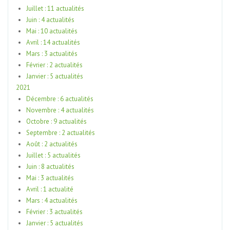
Juillet : 11 actualités
Juin : 4 actualités
Mai : 10 actualités
Avril : 14 actualités
Mars : 3 actualités
Février : 2 actualités
Janvier : 5 actualités
2021
Décembre : 6 actualités
Novembre : 4 actualités
Octobre : 9 actualités
Septembre : 2 actualités
Août : 2 actualités
Juillet : 5 actualités
Juin : 8 actualités
Mai : 3 actualités
Avril : 1 actualité
Mars : 4 actualités
Février : 3 actualités
Janvier : 5 actualités