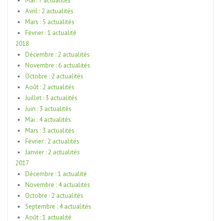
Mai : 7 actualités
Avril : 2 actualités
Mars : 5 actualités
Février : 1 actualité
2018
Décembre : 2 actualités
Novembre : 6 actualités
Octobre : 2 actualités
Août : 2 actualités
Juillet : 3 actualités
Juin : 3 actualités
Mai : 4 actualités
Mars : 3 actualités
Février : 2 actualités
Janvier : 2 actualités
2017
Décembre : 1 actualité
Novembre : 4 actualités
Octobre : 2 actualités
Septembre : 4 actualités
Août : 1 actualité