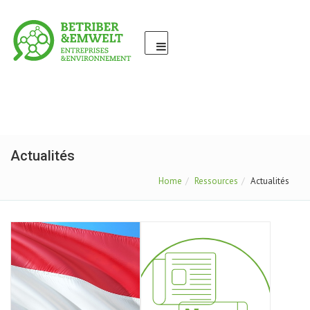
Actualités
Home
Ressources
Actualités