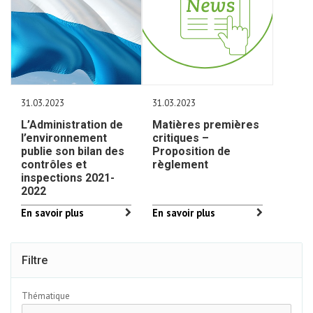
31.03.2023
31.03.2023
L’Administration de
Matières premières
l’environnement
critiques –
publie son bilan des
Proposition de
contrôles et
règlement
inspections 2021-
2022
En savoir plus
En savoir plus
Filtre
Thématique