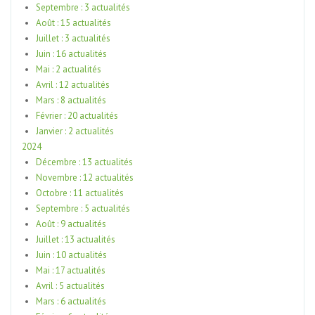
Septembre : 3 actualités
Août : 15 actualités
Juillet : 3 actualités
Juin : 16 actualités
Mai : 2 actualités
Avril : 12 actualités
Mars : 8 actualités
Février : 20 actualités
Janvier : 2 actualités
2024
Décembre : 13 actualités
Novembre : 12 actualités
Octobre : 11 actualités
Septembre : 5 actualités
Août : 9 actualités
Juillet : 13 actualités
Juin : 10 actualités
Mai : 17 actualités
Avril : 5 actualités
Mars : 6 actualités