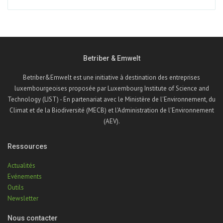
Betriber & Emwelt
Betriber&Emwelt est une initiative à destination des entreprises
luxembourgeoises proposée par Luxembourg Institute of Science and
Technology (LIST) - En partenariat avec le Ministère de l'Environnement, du
Climat et de la Biodiversité (MECB) et l'Administration de l'Environnement
(AEV).
Ressources
Actualités
Evénements
Outils
Newsletter
Nous contacter