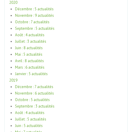
2020
Décembre : 5 actualités
Novembre : 9 actualités
Octobre : 7 actualités
Septembre : 5 actualités
Août : 4 actualités
Juillet : 3 actualités
Juin : 8 actualités
Mai : 5 actualités
Avril : 8 actualités
Mars : 6 actualités
Janvier : 5 actualités
2019
Décembre : 7 actualités
Novembre : 6 actualités
Octobre : 5 actualités
Septembre : 3 actualités
Août : 4 actualités
Juillet : 5 actualités
Juin : 5 actualités