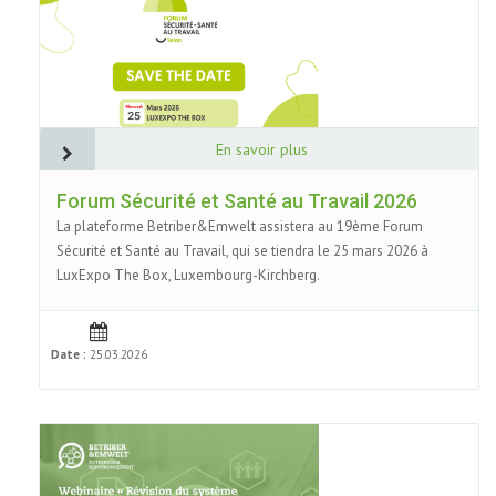
En savoir plus
Forum Sécurité et Santé au Travail 2026
La plateforme Betriber&Emwelt assistera au 19ème Forum
Sécurité et Santé au Travail, qui se tiendra le 25 mars 2026 à
LuxExpo The Box, Luxembourg-Kirchberg.
Date :
25.03.2026