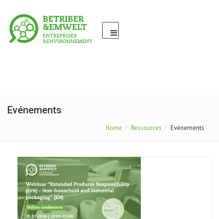
Evénements
Home
Ressources
Evénements