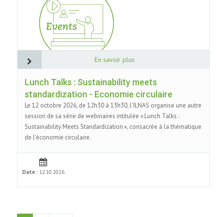
En savoir plus
Lunch Talks : Sustainability meets
standardization - Economie circulaire
Le 12 octobre 2026, de 12h30 à 13h30, l'ILNAS organise une autre
session de sa série de webinaires intitulée « Lunch Talks :
Sustainability Meets Standardization », consacrée à la thématique
de l'économie circulaire.
Date :
12.10.2026