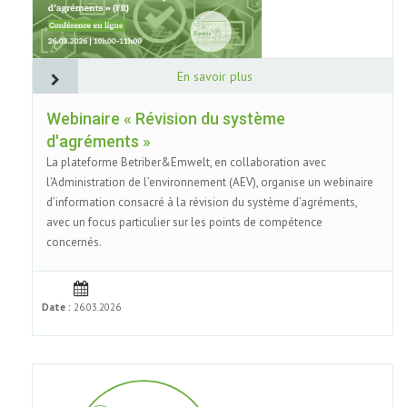
En savoir plus
Webinaire « Révision du système
d'agréments »
La plateforme Betriber&Emwelt, en collaboration avec
l’Administration de l’environnement (AEV), organise un webinaire
d’information consacré à la révision du système d’agréments,
avec un focus particulier sur les points de compétence
concernés.
Date :
26.03.2026