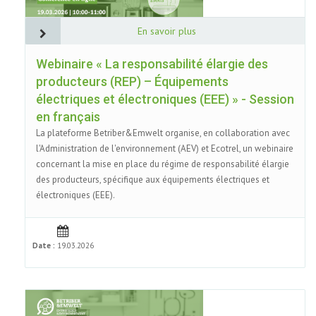
En savoir plus
Webinaire « La responsabilité élargie des
producteurs (REP) – Équipements
électriques et électroniques (EEE) » - Session
en français
La plateforme Betriber&Emwelt organise, en collaboration avec
l'Administration de l'environnement (AEV) et Ecotrel, un webinaire
concernant la mise en place du régime de responsabilité élargie
des producteurs, spécifique aux équipements électriques et
électroniques (EEE).
Date :
19.03.2026