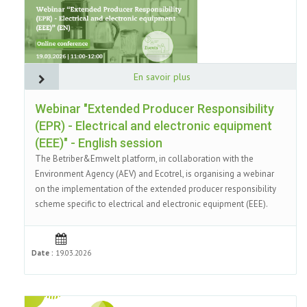
En savoir plus
Webinar "Extended Producer Responsibility
(EPR) - Electrical and electronic equipment
(EEE)" - English session
The Betriber&Emwelt platform, in collaboration with the
Environment Agency (AEV) and Ecotrel, is organising a webinar
on the implementation of the extended producer responsibility
scheme specific to electrical and electronic equipment (EEE).
Date :
19.03.2026