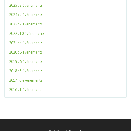
2025 : 8 événements
2024 : 2 événements
2023 : 2 événements
2022 : 10 événements
2021 : 4 événements
2020 : 6 événements
2019 : 6 événements
2018 : 3 événements
2017 : 6 événements
2016 : 1 événement