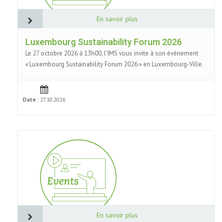
En savoir plus
Luxembourg Sustainability Forum 2026
Le 27 octobre 2026 à 13h00, l'IMS vous invite à son événement
« Luxembourg Sustainability Forum 2026 » en Luxembourg-Ville.
Date :
27.10.2026
En savoir plus