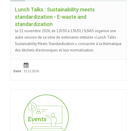
Lunch Talks : Sustainability meets
standardization - E-waste and
standardization
Le 11 novembre 2026, de 12h30 à 13h30, l'ILNAS organise une
autre session de sa série de webinaires intitulée « Lunch Talks :
Sustainability Meets Standardization », consacrée à la thématique
des déchets électroniques et leur normalisation.
Date :
11.11.2026