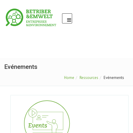
Evénements
Home
Ressources
Evénements