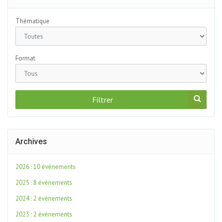
Thématique
Format
Filtrer
Archives
2026 : 10 événements
2025 : 8 événements
2024 : 2 événements
2023 : 2 événements