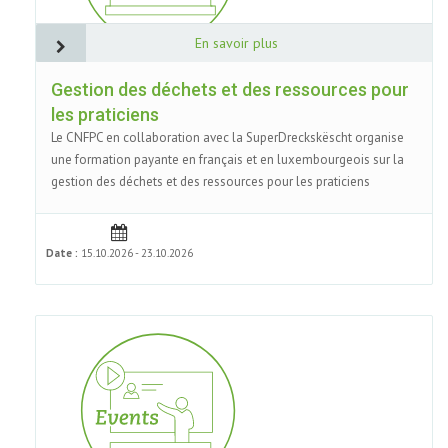
En savoir plus
Gestion des déchets et des ressources pour
les praticiens
Le CNFPC en collaboration avec la SuperDreckskëscht organise
une formation payante en français et en luxembourgeois sur la
gestion des déchets et des ressources pour les praticiens
Date :
15.10.2026 - 23.10.2026