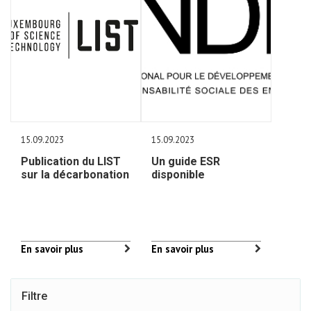
15.09.2023
15.09.2023
Publication du LIST
Un guide ESR
sur la décarbonation
disponible
En savoir plus
En savoir plus
Filtre