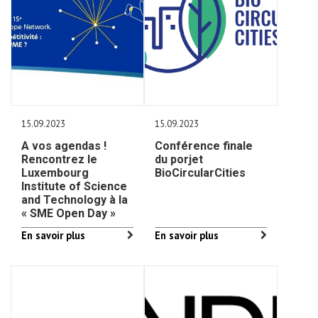
15.09.2023
15.09.2023
A vos agendas !
Conférence finale
Rencontrez le
du porjet
Luxembourg
BioCircularCities
Institute of Science
and Technology à la
« SME Open Day »
En savoir plus
En savoir plus