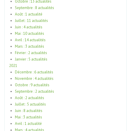
Octobre : 13 actualités
Septembre : 8 actualités
Août : 1 actualité
Juillet : 11 actualités
Juin : 4 actualités
Mai : 10 actualités
Avril : 14 actualités
Mars : 3 actualités
Février : 2 actualités
Janvier : 5 actualités
2021
Décembre : 6 actualités
Novembre : 4 actualités
Octobre : 9 actualités
Septembre : 2 actualités
Août : 2 actualités
Juillet : 5 actualités
Juin : 8 actualités
Mai : 3 actualités
Avril : 1 actualité
Mars : 4 actualités