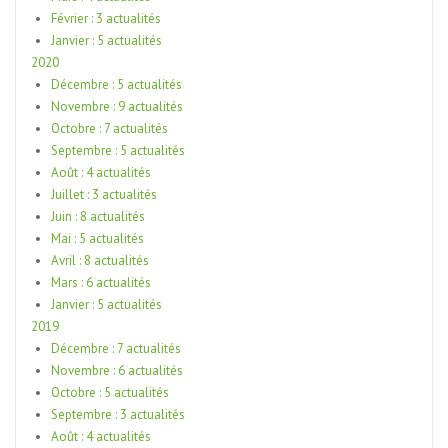
Février : 3 actualités
Janvier : 5 actualités
2020
Décembre : 5 actualités
Novembre : 9 actualités
Octobre : 7 actualités
Septembre : 5 actualités
Août : 4 actualités
Juillet : 3 actualités
Juin : 8 actualités
Mai : 5 actualités
Avril : 8 actualités
Mars : 6 actualités
Janvier : 5 actualités
2019
Décembre : 7 actualités
Novembre : 6 actualités
Octobre : 5 actualités
Septembre : 3 actualités
Août : 4 actualités