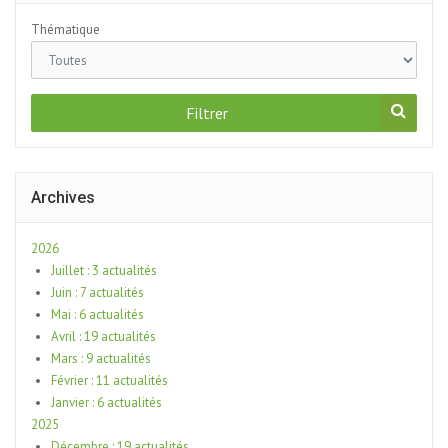
Thématique
Filtrer
Archives
2026
Juillet : 3 actualités
Juin : 7 actualités
Mai : 6 actualités
Avril : 19 actualités
Mars : 9 actualités
Février : 11 actualités
Janvier : 6 actualités
2025
Décembre : 19 actualités