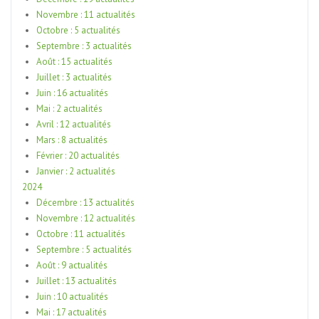
Novembre : 11 actualités
Octobre : 5 actualités
Septembre : 3 actualités
Août : 15 actualités
Juillet : 3 actualités
Juin : 16 actualités
Mai : 2 actualités
Avril : 12 actualités
Mars : 8 actualités
Février : 20 actualités
Janvier : 2 actualités
2024
Décembre : 13 actualités
Novembre : 12 actualités
Octobre : 11 actualités
Septembre : 5 actualités
Août : 9 actualités
Juillet : 13 actualités
Juin : 10 actualités
Mai : 17 actualités