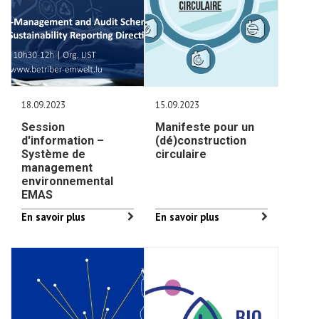
18.09.2023
15.09.2023
Session
Manifeste pour un
d'information –
(dé)construction
Système de
circulaire
management
environnemental
EMAS
En savoir plus
En savoir plus