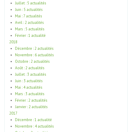
Juillet : 5 actualités
Juin : 5 actualités
Mai : 7 actualités
Avril : 2 actualités
Mars : 5 actualités
Février : 1 actualité
2018
Décembre : 2 actualités
Novembre : 6 actualités
Octobre : 2 actualités
Août : 2 actualités
Juillet : 3 actualités
Juin : 3 actualités
Mai : 4 actualités
Mars : 3 actualités
Février : 2 actualités
Janvier : 2 actualités
2017
Décembre : 1 actualité
Novembre : 4 actualités