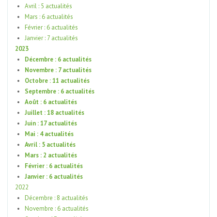
Avril : 5 actualités
Mars : 6 actualités
Février : 6 actualités
Janvier : 7 actualités
2023
Décembre : 6 actualités
Novembre : 7 actualités
Octobre : 11 actualités
Septembre : 6 actualités
Août : 6 actualités
Juillet : 18 actualités
Juin : 17 actualités
Mai : 4 actualités
Avril : 5 actualités
Mars : 2 actualités
Février : 6 actualités
Janvier : 6 actualités
2022
Décembre : 8 actualités
Novembre : 6 actualités