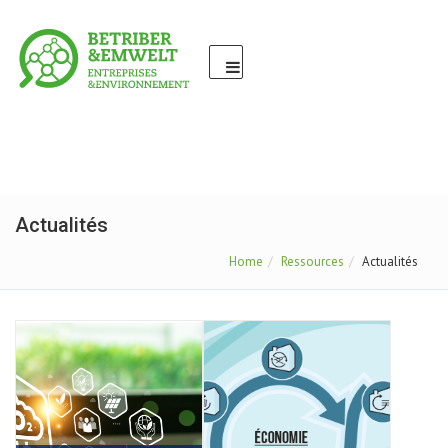
Actualités
Home
Ressources
Actualités